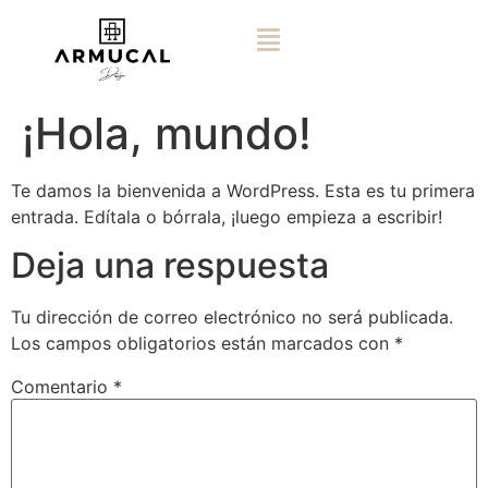
¡Hola, mundo!
Te damos la bienvenida a WordPress. Esta es tu primera
entrada. Edítala o bórrala, ¡luego empieza a escribir!
Deja una respuesta
Tu dirección de correo electrónico no será publicada.
Los campos obligatorios están marcados con
*
Comentario
*