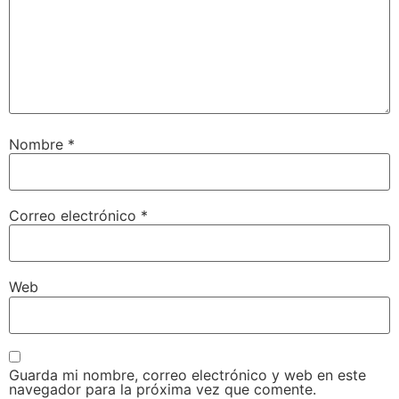
Nombre
*
Correo electrónico
*
Web
Guarda mi nombre, correo electrónico y web en este
navegador para la próxima vez que comente.