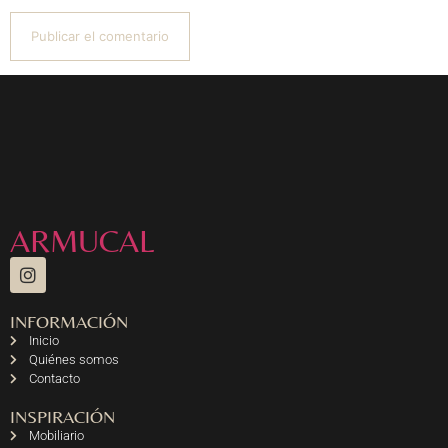
ARMUCAL
INFORMACIÓN
Inicio
Quiénes somos
Contacto
INSPIRACIÓN
Mobiliario