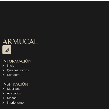
ARMUCAL
INFORMACIÓN
Inicio
Quiénes somos
Contacto
INSPIRACIÓN
Mobiliario
Acabados
Mesas
Interiorismo