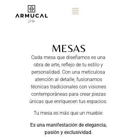
MESAS
Cada mesa que diseñamos es una
obra de arte, reflejo de tu estilo y
personalidad. Con una meticulosa
atención al detalle, fusionamos
técnicas tradicionales con visiones
contemporáneas para crear piezas
únicas que enriquecen tus espacios.
Tu mesa es más que un mueble:
Es una manifestación de elegancia,
pasión y exclusividad.