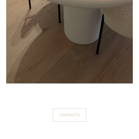
CONTACTO