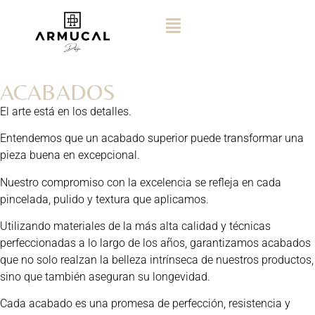
ACABADOS
El arte está en los detalles.
Entendemos que un acabado superior puede transformar una
pieza buena en excepcional.
Nuestro compromiso con la excelencia se refleja en cada
pincelada, pulido y textura que aplicamos.
Utilizando materiales de la más alta calidad y técnicas
perfeccionadas a lo largo de los años, garantizamos acabados
que no solo realzan la belleza intrínseca de nuestros productos,
sino que también aseguran su longevidad.
Cada acabado es una promesa de perfección, resistencia y