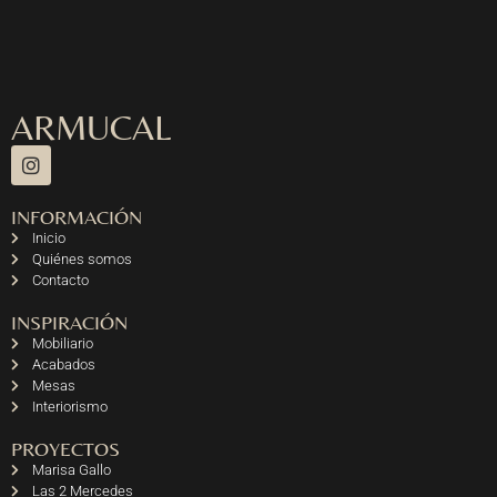
ARMUCAL
INFORMACIÓN
Inicio
Quiénes somos
Contacto
INSPIRACIÓN
Mobiliario
Acabados
Mesas
Interiorismo
PROYECTOS
Marisa Gallo
Las 2 Mercedes