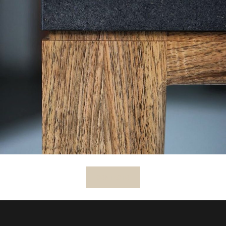
CONTACTO