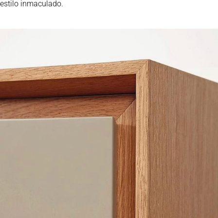
estilo inmaculado.